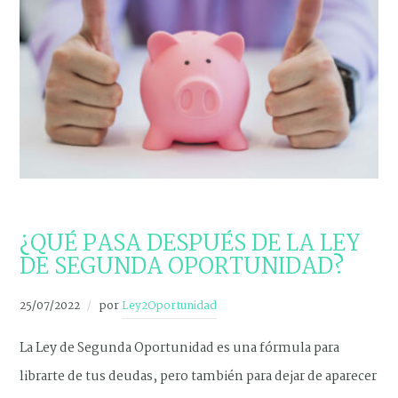
NOVEDADES
¿QUÉ PASA DESPUÉS DE LA LEY
DE SEGUNDA OPORTUNIDAD?
25/07/2022
por
Ley2Oportunidad
La Ley de Segunda Oportunidad es una fórmula para
librarte de tus deudas, pero también para dejar de aparecer