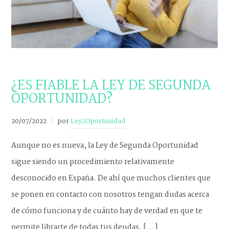
NOVEDADES
¿ES FIABLE LA LEY DE SEGUNDA
OPORTUNIDAD?
20/07/2022
por
Ley2Oportunidad
Aunque no es nueva, la Ley de Segunda Oportunidad
sigue siendo un procedimiento relativamente
desconocido en España. De ahí que muchos clientes que
se ponen en contacto con nosotros tengan dudas acerca
de cómo funciona y de cuánto hay de verdad en que te
permite librarte de todas tus deudas. […]