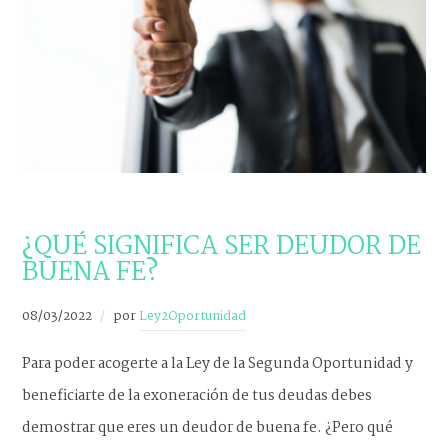
NOVEDADES
¿QUÉ SIGNIFICA SER DEUDOR DE
BUENA FE?
08/03/2022
por
Ley2Oportunidad
Para poder acogerte a la Ley de la Segunda Oportunidad y
beneficiarte de la exoneración de tus deudas debes
demostrar que eres un deudor de buena fe. ¿Pero qué