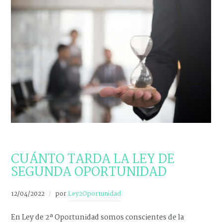
NOVEDADES
CUÁNTO TARDA LA LEY DE
SEGUNDA OPORTUNIDAD
12/04/2022
por
Ley2Oportunidad
En Ley de 2ª Oportunidad somos conscientes de la