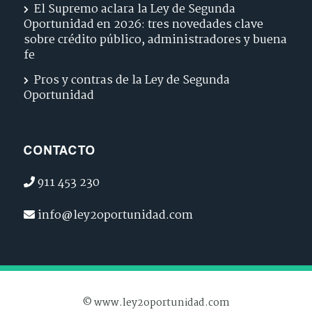
El Supremo aclara la Ley de Segunda
Oportunidad en 2026: tres novedades clave
sobre crédito público, administradores y buena
fe
Pros y contras de la Ley de Segunda
Oportunidad
CONTACTO
911 453 230
info@ley2oportunidad.com
© www.ley2oportunidad.com