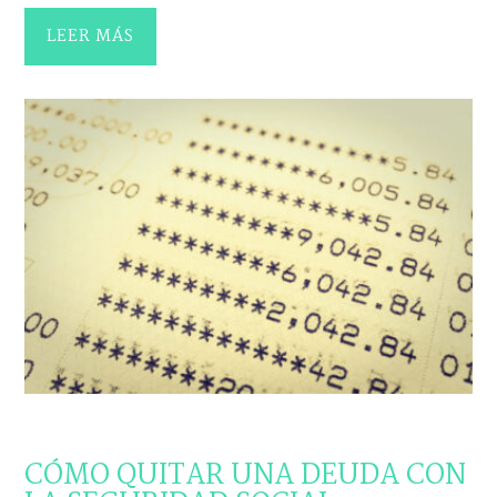
LEER MÁS
NOVEDADES
CÓMO QUITAR UNA DEUDA CON