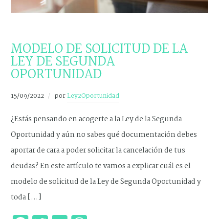
NOVEDADES
MODELO DE SOLICITUD DE LA
LEY DE SEGUNDA
OPORTUNIDAD
15/09/2022
por
Ley2Oportunidad
¿Estás pensando en acogerte a la Ley de la Segunda
Oportunidad y aún no sabes qué documentación debes
aportar de cara a poder solicitar la cancelación de tus
deudas? En este artículo te vamos a explicar cuál es el
modelo de solicitud de la Ley de Segunda Oportunidad y
toda […]