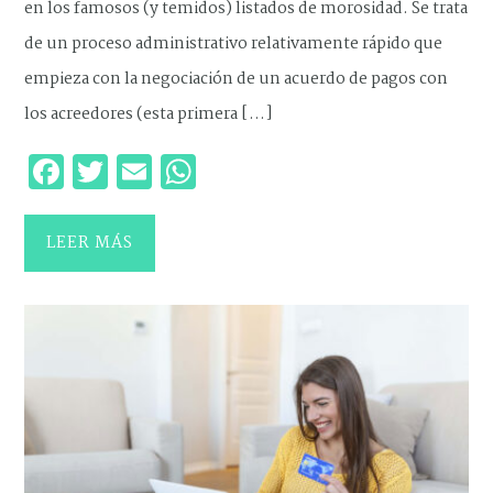
en los famosos (y temidos) listados de morosidad. Se trata
de un proceso administrativo relativamente rápido que
empieza con la negociación de un acuerdo de pagos con
los acreedores (esta primera […]
Facebook
Twitter
Email
WhatsApp
LEER MÁS