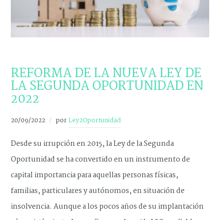
NOVEDADES
REFORMA DE LA NUEVA LEY DE
LA SEGUNDA OPORTUNIDAD EN
2022
20/09/2022
por
Ley2Oportunidad
Desde su irrupción en 2015, la Ley de la Segunda
Oportunidad se ha convertido en un instrumento de
capital importancia para aquellas personas físicas,
familias, particulares y autónomos, en situación de
insolvencia. Aunque a los pocos años de su implantación