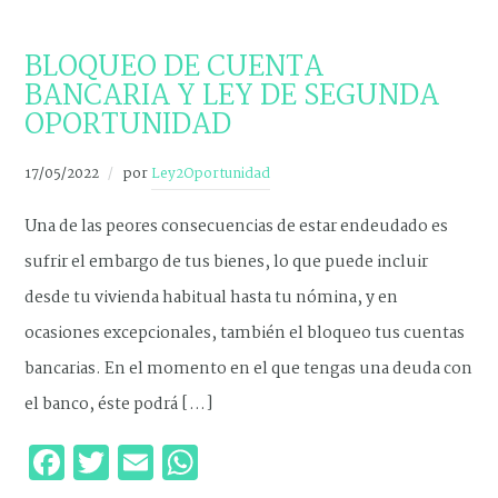
NOVEDADES
BLOQUEO DE CUENTA
BANCARIA Y LEY DE SEGUNDA
OPORTUNIDAD
17/05/2022
por
Ley2Oportunidad
Una de las peores consecuencias de estar endeudado es
sufrir el embargo de tus bienes, lo que puede incluir
desde tu vivienda habitual hasta tu nómina, y en
ocasiones excepcionales, también el bloqueo tus cuentas
bancarias. En el momento en el que tengas una deuda con
el banco, éste podrá […]
Facebook
Twitter
Email
WhatsApp