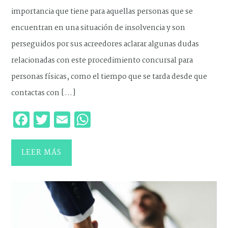
importancia que tiene para aquellas personas que se
encuentran en una situación de insolvencia y son
perseguidos por sus acreedores aclarar algunas dudas
relacionadas con este procedimiento concursal para
personas físicas, como el tiempo que se tarda desde que
contactas con […]
Facebook
Twitter
Email
WhatsApp
LEER MÁS