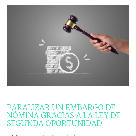
NOVEDADES
PARALIZAR UN EMBARGO DE
NÓMINA GRACIAS A LA LEY DE
SEGUNDA OPORTUNIDAD