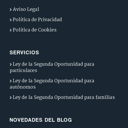
Aviso Legal
Política de Privacidad
Política de Cookies
SERVICIOS
Ley de la Segunda Oportunidad para
particulares
Ley de la Segunda Oportunidad para
autónomos
Ley de la Segunda Oportunidad para familias
NOVEDADES DEL BLOG