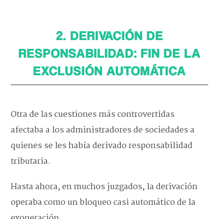
2. DERIVACIÓN DE
RESPONSABILIDAD: FIN DE LA
EXCLUSIÓN AUTOMÁTICA
Otra de las cuestiones más controvertidas
afectaba a los administradores de sociedades a
quienes se les había derivado responsabilidad
tributaria.
Hasta ahora, en muchos juzgados, la derivación
operaba como un bloqueo casi automático de la
exoneración.