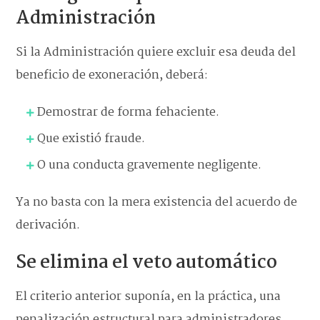
Administración
Si la Administración quiere excluir esa deuda del
beneficio de exoneración, deberá:
Demostrar de forma fehaciente.
Que existió fraude.
O una conducta gravemente negligente.
Ya no basta con la mera existencia del acuerdo de
derivación.
Se elimina el veto automático
El criterio anterior suponía, en la práctica, una
penalización estructural para administradores.