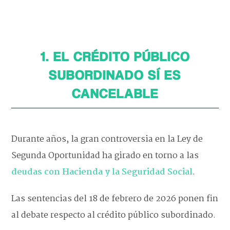
1. EL CRÉDITO PÚBLICO
SUBORDINADO SÍ ES
CANCELABLE
Durante años, la gran controversia en la Ley de
Segunda Oportunidad ha girado en torno a las
deudas con Hacienda y la Seguridad Social
.
Las sentencias del 18 de febrero de 2026 ponen fin
al debate respecto al crédito público subordinado.