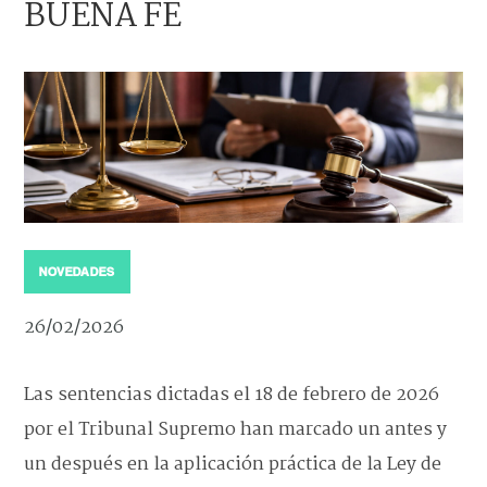
BUENA FE
NOVEDADES
26/02/2026
Las sentencias dictadas el 18 de febrero de 2026
por el Tribunal Supremo han marcado un antes y
un después en la aplicación práctica de la Ley de