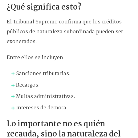
¿Qué significa esto?
El Tribunal Supremo confirma que los créditos
públicos de naturaleza subordinada pueden ser
exonerados.
Entre ellos se incluyen:
Sanciones tributarias.
Recargos.
Multas administrativas.
Intereses de demora.
Lo importante no es quién
recauda, sino la naturaleza del