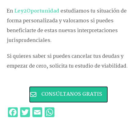
En
Ley2Oportunidad
estudiamos tu situación de
forma personalizada y valoramos si puedes
beneficiarte de estas nuevas interpretaciones
jurisprudenciales.
Si quieres saber si puedes cancelar tus deudas y
empezar de cero, solicita tu estudio de viabilidad.
CONSÚLTANOS GRATIS
Facebook
Twitter
Email
WhatsApp