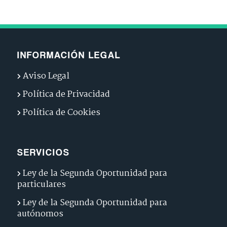
INFORMACIÓN LEGAL
Aviso Legal
Política de Privacidad
Política de Cookies
SERVICIOS
Ley de la Segunda Oportunidad para
particulares
Ley de la Segunda Oportunidad para
autónomos