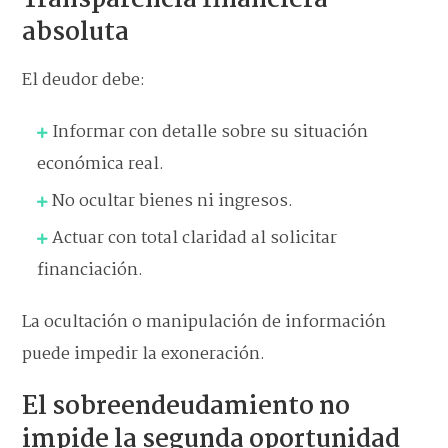
Transparencia financiera
absoluta
El deudor debe:
Informar con detalle sobre su situación
económica real.
No ocultar bienes ni ingresos.
Actuar con total claridad al solicitar
financiación.
La ocultación o manipulación de información
puede impedir la exoneración.
El sobreendeudamiento no
impide la segunda oportunidad