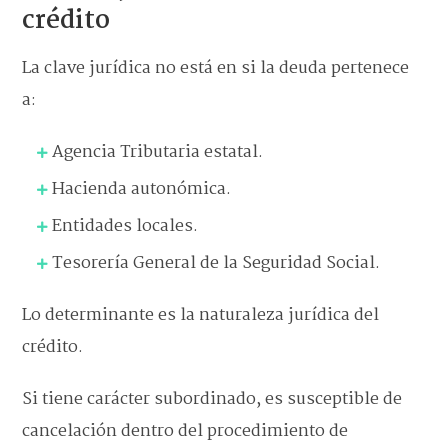
crédito
La clave jurídica no está en si la deuda pertenece
a:
Agencia Tributaria estatal.
Hacienda autonómica.
Entidades locales.
Tesorería General de la Seguridad Social.
Lo determinante es la naturaleza jurídica del
crédito.
Si tiene carácter subordinado, es susceptible de
cancelación dentro del procedimiento de