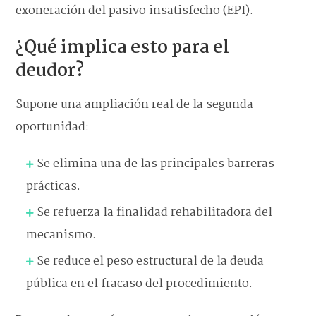
exoneración del pasivo insatisfecho (EPI).
¿Qué implica esto para el
deudor?
Supone una ampliación real de la segunda
oportunidad:
Se elimina una de las principales barreras
prácticas.
Se refuerza la finalidad rehabilitadora del
mecanismo.
Se reduce el peso estructural de la deuda
pública en el fracaso del procedimiento.