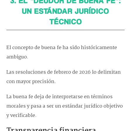
3. EL “DEUDOR DE BUENA FE”:
UN ESTÁNDAR JURÍDICO
TÉCNICO
El concepto de buena fe ha sido históricamente
ambiguo.
Las resoluciones de febrero de 2026 lo delimitan
con mayor precisión.
La buena fe deja de interpretarse en términos
morales y pasa a ser un estándar jurídico objetivo
y verificable.