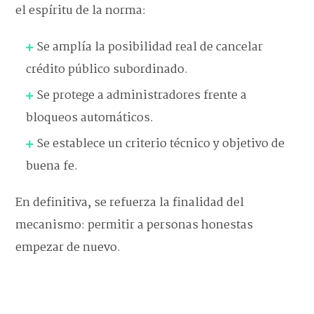
el espíritu de la norma:
Se amplía la posibilidad real de cancelar
crédito público subordinado.
Se protege a administradores frente a
bloqueos automáticos.
Se establece un criterio técnico y objetivo de
buena fe.
En definitiva, se refuerza la finalidad del
mecanismo: permitir a personas honestas
empezar de nuevo.