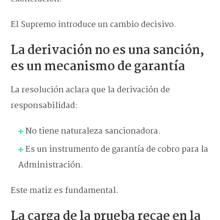
El Supremo introduce un cambio decisivo.
La derivación no es una sanción,
es un mecanismo de garantía
La resolución aclara que la derivación de
responsabilidad:
No tiene naturaleza sancionadora.
Es un instrumento de garantía de cobro para la
Administración.
Este matiz es fundamental.
La carga de la prueba recae en la