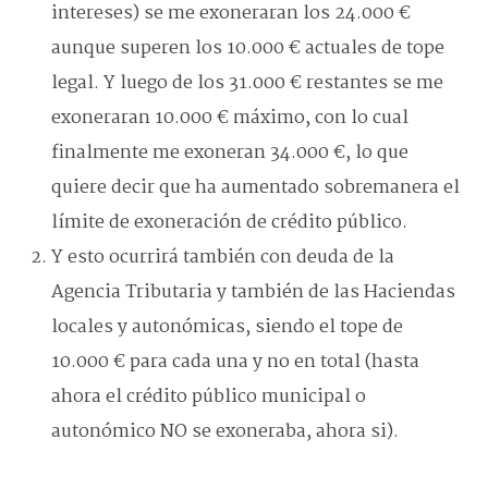
intereses) se me exoneraran los 24.000 €
aunque superen los 10.000 € actuales de tope
legal. Y luego de los 31.000 € restantes se me
exoneraran 10.000 € máximo, con lo cual
finalmente me exoneran 34.000 €, lo que
quiere decir que ha aumentado sobremanera el
límite de exoneración de crédito público.
Y esto ocurrirá también con deuda de la
Agencia Tributaria y también de las Haciendas
locales y autonómicas, siendo el tope de
10.000 € para cada una y no en total (hasta
ahora el crédito público municipal o
autonómico NO se exoneraba, ahora si).