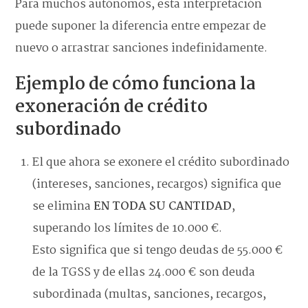
Para muchos autónomos, esta interpretación
puede suponer la diferencia entre empezar de
nuevo o arrastrar sanciones indefinidamente.
Ejemplo de cómo funciona la
exoneración de crédito
subordinado
El que ahora se exonere el crédito subordinado
(intereses, sanciones, recargos) significa que
se elimina
EN TODA SU CANTIDAD
,
superando los límites de 10.000 €.
Esto significa que si tengo deudas de 55.000 €
de la TGSS y de ellas 24.000 € son deuda
subordinada (multas, sanciones, recargos,