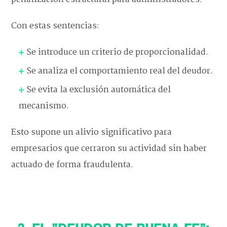
Con estas sentencias:
Se introduce un criterio de proporcionalidad.
Se analiza el comportamiento real del deudor.
Se evita la exclusión automática del
mecanismo.
Esto supone un alivio significativo para
empresarios que cerraron su actividad sin haber
actuado de forma fraudulenta.