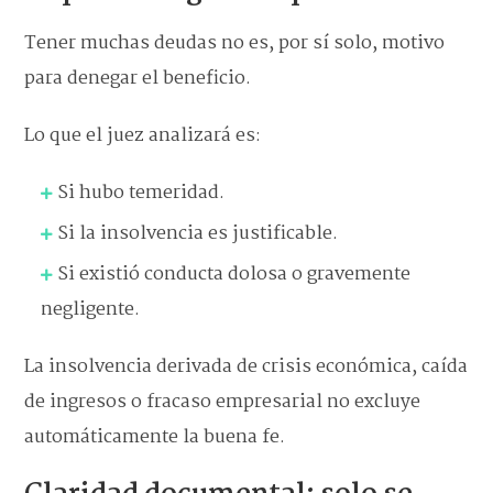
Tener muchas deudas no es, por sí solo, motivo
para denegar el beneficio.
Lo que el juez analizará es:
Si hubo temeridad.
Si la insolvencia es justificable.
Si existió conducta dolosa o gravemente
negligente.
La insolvencia derivada de crisis económica, caída
de ingresos o fracaso empresarial no excluye
automáticamente la buena fe.