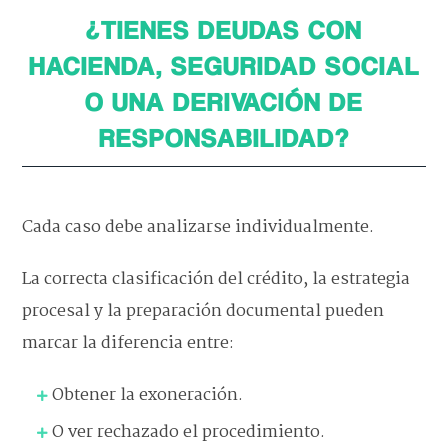
¿TIENES DEUDAS CON
HACIENDA, SEGURIDAD SOCIAL
O UNA DERIVACIÓN DE
RESPONSABILIDAD?
Cada caso debe analizarse individualmente.
La correcta clasificación del crédito, la estrategia
procesal y la preparación documental pueden
marcar la diferencia entre:
Obtener la exoneración.
O ver rechazado el procedimiento.