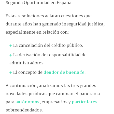
Segunda Oportunidad en España.
Estas resoluciones aclaran cuestiones que
durante años han generado inseguridad jurídica,
especialmente en relación con:
La cancelación del crédito público.
La derivación de responsabilidad de
administradores.
El concepto de
deudor de buena fe
.
A continuación, analizamos las tres grandes
novedades jurídicas que cambian el panorama
para
autónomos
, empresarios y
particulares
sobreendeudados.