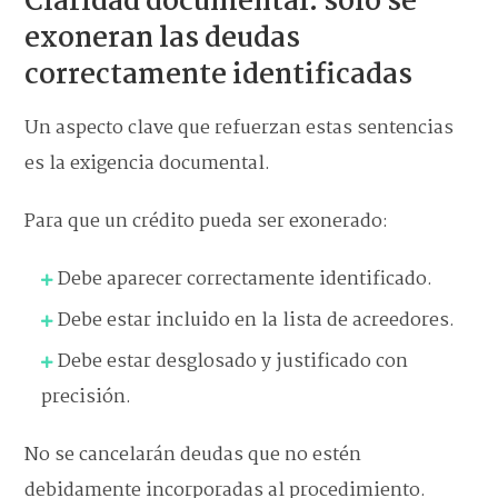
Claridad documental: solo se
exoneran las deudas
correctamente identificadas
Un aspecto clave que refuerzan estas sentencias
es la exigencia documental.
Para que un crédito pueda ser exonerado:
Debe aparecer correctamente identificado.
Debe estar incluido en la lista de acreedores.
Debe estar desglosado y justificado con
precisión.
No se cancelarán deudas que no estén
debidamente incorporadas al procedimiento.