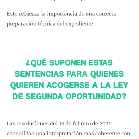
Esto refuerza la importancia de una correcta
preparación técnica del expediente.
¿QUÉ SUPONEN ESTAS
SENTENCIAS PARA QUIENES
QUIEREN ACOGERSE A LA LEY
DE SEGUNDA OPORTUNIDAD?
Las resoluciones del 18 de febrero de 2026
consolidan una interpretación más coherente con