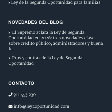
Ley de la Segunda Oportunidad para familias
NOVEDADES DEL BLOG
El Supremo aclara la Ley de Segunda
Oportunidad en 2026: tres novedades clave
sobre crédito público, administradores y buena
fe
Pros y contras de la Ley de Segunda
Oportunidad
CONTACTO
911 453 230
info@ley2oportunidad.com