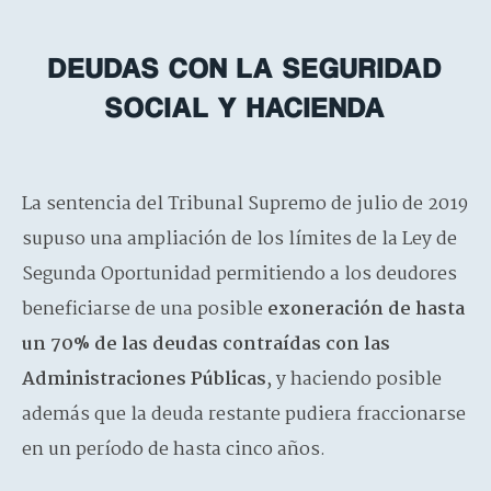
DEUDAS CON LA SEGURIDAD
SOCIAL Y HACIENDA
La sentencia del Tribunal Supremo de julio de 2019
supuso una ampliación de los límites de la Ley de
Segunda Oportunidad permitiendo a los deudores
beneficiarse de una posible
exoneración de hasta
un 70% de las deudas contraídas con las
Administraciones Públicas
, y haciendo posible
además que la deuda restante pudiera fraccionarse
en un período de hasta cinco años.