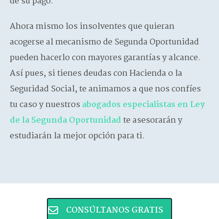
de su pago.
Ahora mismo los insolventes que quieran
acogerse al mecanismo de Segunda Oportunidad
pueden hacerlo con mayores garantías y alcance.
Así pues, si tienes deudas con Hacienda o la
Seguridad Social, te animamos a que nos confíes
tu caso y nuestros
abogados especialistas en Ley
de la Segunda Oportunidad
te asesorarán y
estudiarán la mejor opción para ti.
CONSÚLTANOS GRATIS