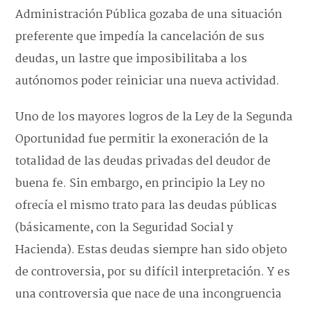
Administración Pública gozaba de una situación
preferente que impedía la cancelación de sus
deudas, un lastre que imposibilitaba a los
autónomos poder reiniciar una nueva actividad.
Uno de los mayores logros de la Ley de la Segunda
Oportunidad fue permitir la exoneración de la
totalidad de las deudas privadas del deudor de
buena fe. Sin embargo, en principio la Ley no
ofrecía el mismo trato para las deudas públicas
(básicamente, con la Seguridad Social y
Hacienda). Estas deudas siempre han sido objeto
de controversia, por su difícil interpretación. Y es
una controversia que nace de una incongruencia