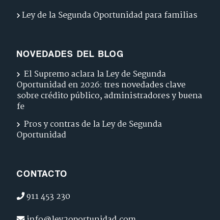
Ley de la Segunda Oportunidad para familias
NOVEDADES DEL BLOG
El Supremo aclara la Ley de Segunda
Oportunidad en 2026: tres novedades clave
sobre crédito público, administradores y buena
fe
Pros y contras de la Ley de Segunda
Oportunidad
CONTACTO
911 453 230
info@ley2oportunidad.com