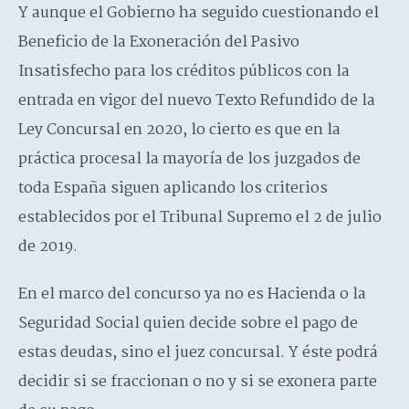
Y aunque el Gobierno ha seguido cuestionando el
Beneficio de la Exoneración del Pasivo
Insatisfecho para los créditos públicos con la
entrada en vigor del nuevo Texto Refundido de la
Ley Concursal en 2020, lo cierto es que en la
práctica procesal la mayoría de los juzgados de
toda España siguen aplicando los criterios
establecidos por el Tribunal Supremo el 2 de julio
de 2019.
En el marco del concurso ya no es Hacienda o la
Seguridad Social quien decide sobre el pago de
estas deudas, sino el juez concursal. Y éste podrá
decidir si se fraccionan o no y si se exonera parte