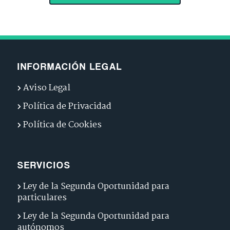
INFORMACIÓN LEGAL
Aviso Legal
Política de Privacidad
Política de Cookies
SERVICIOS
Ley de la Segunda Oportunidad para
particulares
Ley de la Segunda Oportunidad para
autónomos