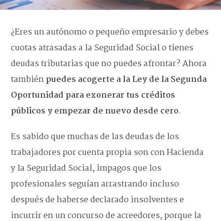
¿Eres un autónomo o pequeño empresario y debes
cuotas atrasadas a la Seguridad Social o tienes
deudas tributarias que no puedes afrontar? Ahora
también
puedes acogerte a la Ley de la Segunda
Oportunidad para exonerar tus créditos
públicos y empezar de nuevo desde cero
.
Es sabido que muchas de las deudas de los
trabajadores por cuenta propia son con Hacienda
y la Seguridad Social, impagos que los
profesionales seguían arrastrando incluso
después de haberse declarado insolventes e
incurrir en un concurso de acreedores, porque la