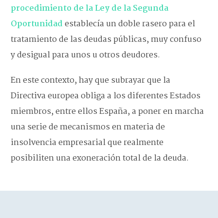
procedimiento de la Ley de la Segunda
Oportunidad
establecía un doble rasero para el
tratamiento de las deudas públicas, muy confuso
y desigual para unos u otros deudores.
En este contexto, hay que subrayar que la
Directiva europea obliga a los diferentes Estados
miembros, entre ellos España, a poner en marcha
una serie de mecanismos en materia de
insolvencia empresarial que realmente
posibiliten una exoneración total de la deuda.