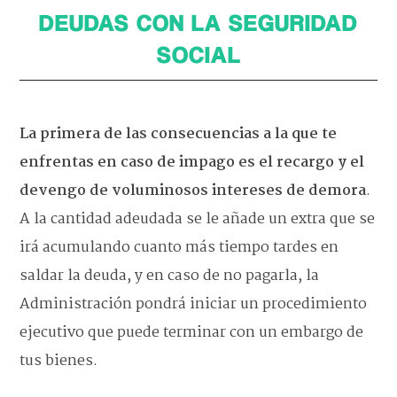
DEUDAS CON LA SEGURIDAD
SOCIAL
La primera de las consecuencias a la que te
enfrentas en caso de impago es el recargo y el
devengo de voluminosos intereses de demora
.
A la cantidad adeudada se le añade un extra que se
irá acumulando cuanto más tiempo tardes en
saldar la deuda, y en caso de no pagarla, la
Administración pondrá iniciar un procedimiento
ejecutivo que puede terminar con un embargo de
tus bienes.