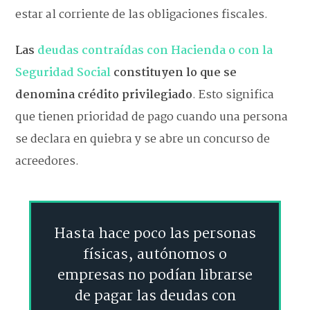
estar al corriente de las obligaciones fiscales.
Las
deudas contraídas con Hacienda o con la
Seguridad Social
constituyen lo que se
denomina crédito privilegiado
. Esto significa
que tienen prioridad de pago cuando una persona
se declara en quiebra y se abre un concurso de
acreedores.
Hasta hace poco las personas
físicas, autónomos o
empresas no podían librarse
de pagar las deudas con