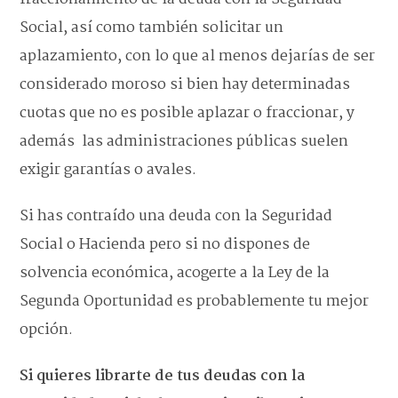
Social, así como también solicitar un
aplazamiento, con lo que al menos dejarías de ser
considerado moroso si bien hay determinadas
cuotas que no es posible aplazar o fraccionar, y
además las administraciones públicas suelen
exigir garantías o avales.
Si has contraído una deuda con la Seguridad
Social o Hacienda pero si no dispones de
solvencia económica, acogerte a la Ley de la
Segunda Oportunidad es probablemente tu mejor
opción.
Si quieres librarte de tus deudas con la