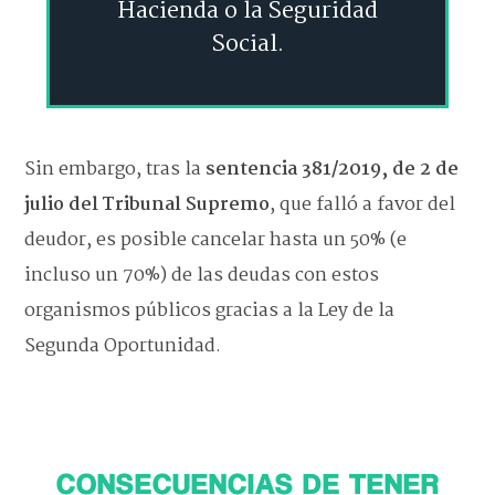
Hacienda o la Seguridad
Social.
Sin embargo, tras la
sentencia 381/2019, de 2 de
julio del Tribunal Supremo
, que falló a favor del
deudor, es posible cancelar hasta un 50% (e
incluso un 70%) de las deudas con estos
organismos públicos gracias a la Ley de la
Segunda Oportunidad.
CONSECUENCIAS DE TENER