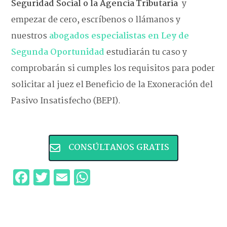
Seguridad Social o la Agencia Tributaria
y
empezar de cero, escríbenos o llámanos y
nuestros
abogados especialistas en Ley de
Segunda Oportunidad
estudiarán tu caso y
comprobarán si cumples los requisitos para poder
solicitar al juez el Beneficio de la Exoneración del
Pasivo Insatisfecho (BEPI).
CONSÚLTANOS GRATIS
Facebook
Twitter
Email
WhatsApp