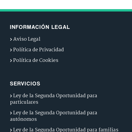
INFORMACIÓN LEGAL
Aviso Legal
Política de Privacidad
Política de Cookies
SERVICIOS
Ley de la Segunda Oportunidad para
particulares
Ley de la Segunda Oportunidad para
autónomos
Ley de la Segunda Oportunidad para familias