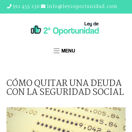
911 453 230
info@ley2oportunidad.com
MENU
CÓMO QUITAR UNA DEUDA
CON LA SEGURIDAD SOCIAL