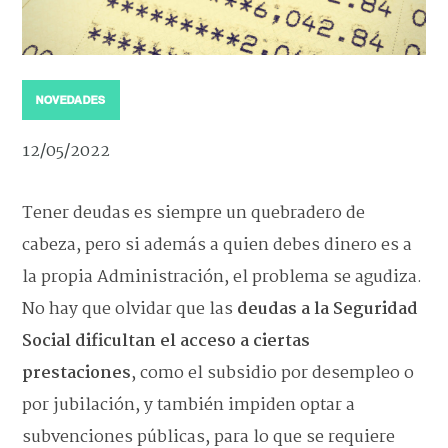
NOVEDADES
12/05/2022
Tener deudas es siempre un quebradero de
cabeza, pero si además a quien debes dinero es a
la propia Administración, el problema se agudiza.
No hay que olvidar que las
deudas a la Seguridad
Social dificultan el acceso a ciertas
prestaciones
, como el subsidio por desempleo o
por jubilación, y también impiden optar a
subvenciones públicas, para lo que se requiere