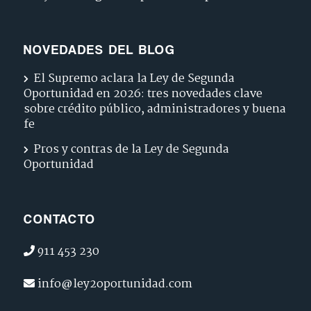
NOVEDADES DEL BLOG
El Supremo aclara la Ley de Segunda
Oportunidad en 2026: tres novedades clave
sobre crédito público, administradores y buena
fe
Pros y contras de la Ley de Segunda
Oportunidad
CONTACTO
911 453 230
info@ley2oportunidad.com