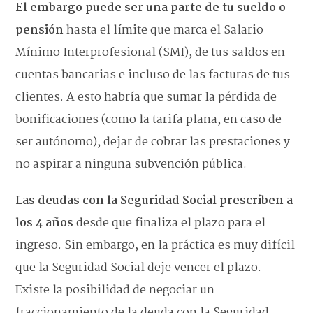
El embargo puede ser una parte de tu sueldo o
pensión
hasta el límite que marca el Salario
Mínimo Interprofesional (SMI), de tus saldos en
cuentas bancarias e incluso de las facturas de tus
clientes. A esto habría que sumar la pérdida de
bonificaciones (como la tarifa plana, en caso de
ser autónomo), dejar de cobrar las prestaciones y
no aspirar a ninguna subvención pública.
Las deudas con la Seguridad Social prescriben a
los 4 años
desde que finaliza el plazo para el
ingreso. Sin embargo, en la práctica es muy difícil
que la Seguridad Social deje vencer el plazo.
Existe la posibilidad de negociar un
fraccionamiento de la deuda con la Seguridad