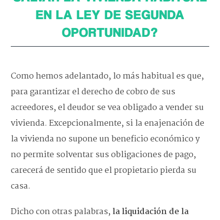
EN LA LEY DE SEGUNDA
OPORTUNIDAD?
Como hemos adelantado, lo más habitual es que,
para garantizar el derecho de cobro de sus
acreedores, el deudor se vea obligado a vender su
vivienda. Excepcionalmente, si la enajenación de
la vivienda no supone un beneficio económico y
no permite solventar sus obligaciones de pago,
carecerá de sentido que el propietario pierda su
casa.
Dicho con otras palabras,
la liquidación de la