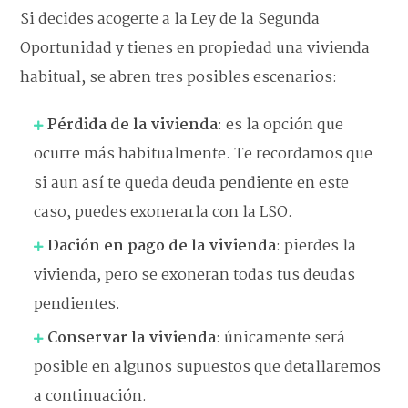
Si decides acogerte a la Ley de la Segunda
Oportunidad y tienes en propiedad una vivienda
habitual, se abren tres posibles escenarios:
Pérdida de la vivienda
: es la opción que
ocurre más habitualmente. Te recordamos que
si aun así te queda deuda pendiente en este
caso, puedes exonerarla con la LSO.
Dación en pago de la vivienda
: pierdes la
vivienda, pero se exoneran todas tus deudas
pendientes.
Conservar la vivienda
: únicamente será
posible en algunos supuestos que detallaremos
a continuación.