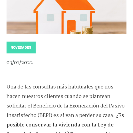
NOVEDADES
03/01/2022
Una de las consultas más habituales que nos
hacen nuestros clientes cuando se plantean
solicitar el Beneficio de la Exoneración del Pasivo
Insatisfecho (BEPI) es si van a perder su casa.
¿Es
posible conservar la vivienda con la Ley de