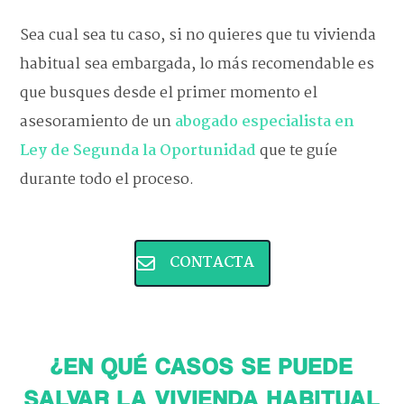
Sea cual sea tu caso, si no quieres que tu vivienda
habitual sea embargada, lo más recomendable es
que busques desde el primer momento el
asesoramiento de un
abogado especialista en
Ley de Segunda la Oportunidad
que te guíe
durante todo el proceso.
CONTACTA
¿EN QUÉ CASOS SE PUEDE
SALVAR LA VIVIENDA HABITUAL