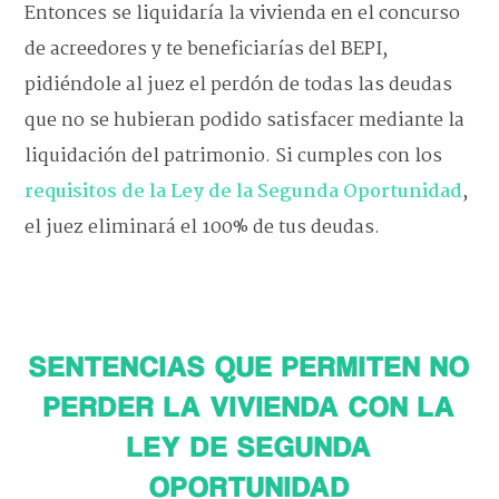
Entonces se liquidaría la vivienda en el concurso
de acreedores y te beneficiarías del BEPI,
pidiéndole al juez el perdón de todas las deudas
que no se hubieran podido satisfacer mediante la
liquidación del patrimonio. Si cumples con los
requisitos de la Ley de la Segunda Oportunidad
,
el juez eliminará el 100% de tus deudas.
SENTENCIAS QUE PERMITEN NO
PERDER LA VIVIENDA CON LA
LEY DE SEGUNDA
OPORTUNIDAD