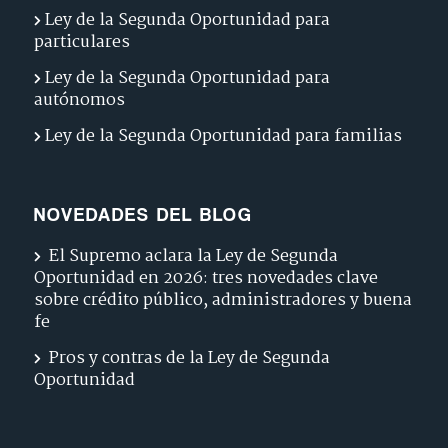
Ley de la Segunda Oportunidad para
particulares
Ley de la Segunda Oportunidad para
autónomos
Ley de la Segunda Oportunidad para familias
NOVEDADES DEL BLOG
El Supremo aclara la Ley de Segunda
Oportunidad en 2026: tres novedades clave
sobre crédito público, administradores y buena
fe
Pros y contras de la Ley de Segunda
Oportunidad