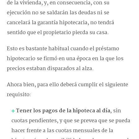
de la vivienda, y, en consecuencia, con su
ejecución no se saldarán las deudas ni se
cancelará la garantía hipotecaria, no tendrá
sentido que el propietario pierda su casa.
Esto es bastante habitual cuando el préstamo
hipotecario se firmó en una época en la que los
precios estaban disparados al alza.
Ahora bien, para ello deberá cumplir el siguiente
requisito:
Tener los pagos de la hipoteca al día
, sin
cuotas pendientes, y que se prevea que se pueda
hacer frente a las cuotas mensuales de la