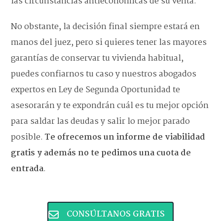
las circunstancias antieconómicas de su venta.
No obstante, la decisión final siempre estará en
manos del juez, pero si quieres tener las mayores
garantías de conservar tu vivienda habitual,
puedes confiarnos tu caso y nuestros abogados
expertos en Ley de Segunda Oportunidad te
asesorarán y te expondrán cuál es tu mejor opción
para saldar las deudas y salir lo mejor parado
posible.
Te ofrecemos un informe de viabilidad
gratis y además no te pedimos una cuota de
entrada
.
CONSÚLTANOS GRATIS