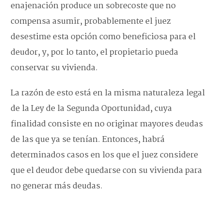
enajenación produce un sobrecoste que no
compensa asumir, probablemente el juez
desestime esta opción como beneficiosa para el
deudor, y, por lo tanto, el propietario pueda
conservar su vivienda.
La razón de esto está en la misma naturaleza legal
de la Ley de la Segunda Oportunidad, cuya
finalidad consiste en no originar mayores deudas
de las que ya se tenían. Entonces, habrá
determinados casos en los que el juez considere
que el deudor debe quedarse con su vivienda para
no generar más deudas.