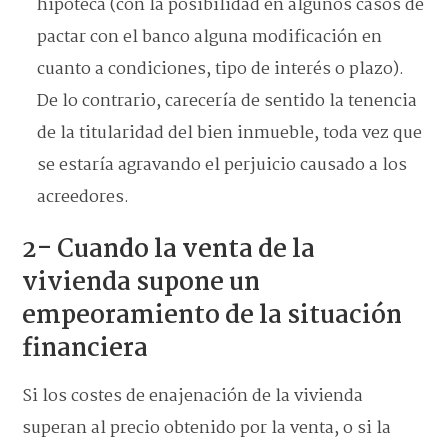
hipoteca (con la posibilidad en algunos casos de
pactar con el banco alguna modificación en
cuanto a condiciones, tipo de interés o plazo).
De lo contrario, carecería de sentido la tenencia
de la titularidad del bien inmueble, toda vez que
se estaría agravando el perjuicio causado a los
acreedores.
2- Cuando la venta de la
vivienda supone un
empeoramiento de la situación
financiera
Si los costes de enajenación de la vivienda
superan al precio obtenido por la venta, o si la