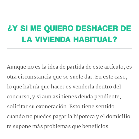
¿Y SI ME QUIERO DESHACER DE
LA VIVIENDA HABITUAL?
Aunque no es la idea de partida de este artículo, es
otra circunstancia que se suele dar. En este caso,
lo que habría que hacer es venderla dentro del
concurso, y si aun así tienes deuda pendiente,
solicitar su exoneración. Esto tiene sentido
cuando no puedes pagar la hipoteca y el domicilio
te supone más problemas que beneficios.