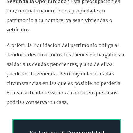
Segunda la Oportunidad?
Esta preocupación es
muy normal cuando tienes propiedades o
patrimonio a tu nombre, ya sean viviendas o
vehículos.
A priori, la liquidación del patrimonio obliga al
deudor a destinar todos los bienes embargables a
saldar sus deudas pendientes, y uno de ellos
puede ser la vivienda. Pero hay determinadas
circunstancias en las que es posible no perderla.
En este artículo te vamos a contar en qué casos
podrías conservar tu casa.