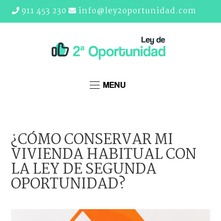
911 453 230
info@ley2oportunidad.com
MENU
¿CÓMO CONSERVAR MI
VIVIENDA HABITUAL CON
LA LEY DE SEGUNDA
OPORTUNIDAD?