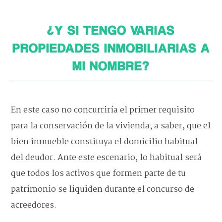
¿Y SI TENGO VARIAS
PROPIEDADES INMOBILIARIAS A
MI NOMBRE?
En este caso no concurriría el primer requisito
para la conservación de la vivienda; a saber, que el
bien inmueble constituya el domicilio habitual
del deudor. Ante este escenario, lo habitual será
que todos los activos que formen parte de tu
patrimonio se liquiden durante el concurso de
acreedores.