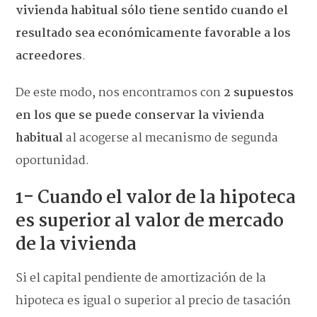
vivienda habitual sólo tiene sentido cuando el
resultado sea económicamente favorable a los
acreedores
.
De este modo, nos encontramos con
2 supuestos
en los que se puede conservar la vivienda
habitual
al acogerse al mecanismo de segunda
oportunidad.
1- Cuando el valor de la hipoteca
es superior al valor de mercado
de la vivienda
Si el capital pendiente de amortización de la
hipoteca es igual o superior al precio de tasación