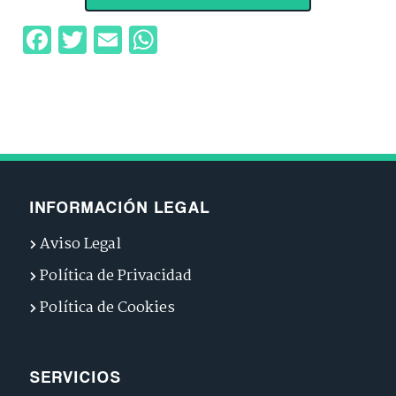
Facebook
Twitter
Email
WhatsApp
INFORMACIÓN LEGAL
Aviso Legal
Política de Privacidad
Política de Cookies
SERVICIOS