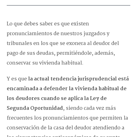
Lo que debes saber es que existen
pronunciamientos de nuestros juzgados y
tribunales en los que se exonera al deudor del
pago de sus deudas, permitiéndole, además,
conservar su vivienda habitual.
Y es que
la actual tendencia jurisprudencial está
encaminada a defender la vivienda habitual de
los deudores cuando se aplica la Ley de
Segunda Oportunidad
, siendo cada vez más
frecuentes los pronunciamientos que permiten la
conservación de la casa del deudor atendiendo a